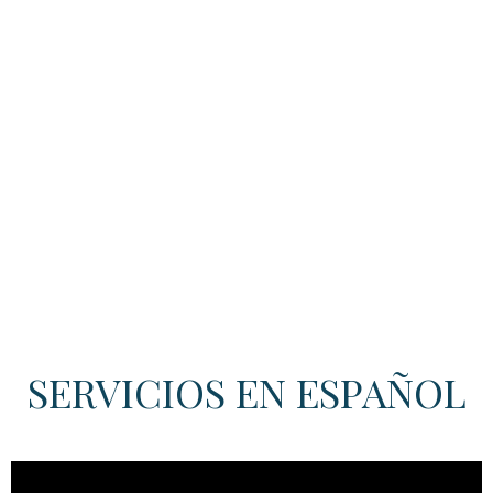
SERVICIOS EN ESPAÑOL