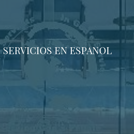
SERVICIOS EN ESPANOL