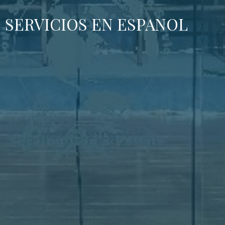
SERVICIOS EN ESPANOL