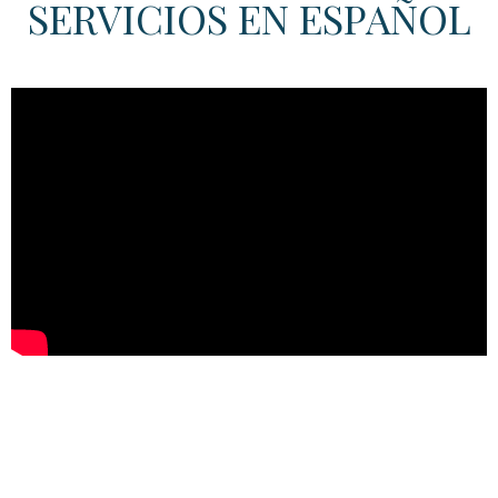
SERVICIOS EN ESPAÑOL